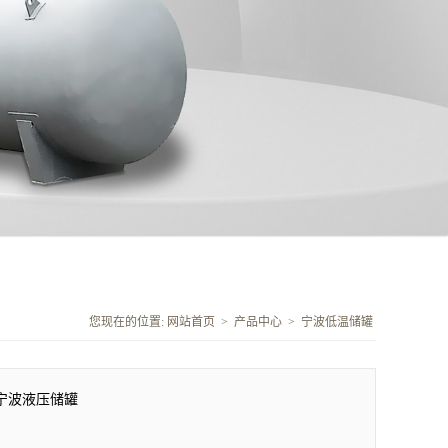
您现在的位置:
网站首页
>
产品中心
>
宁波低温储罐
宁波液压储罐