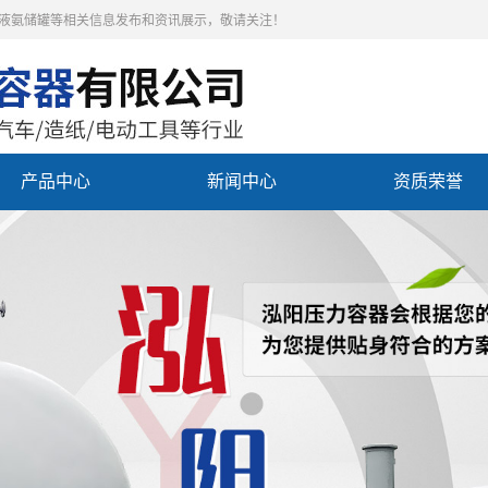
,液氨储罐等相关信息发布和资讯展示，敬请关注！
产品中心
新闻中心
资质荣誉