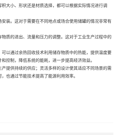
积大小、形状还是材质选择，都可以根据实际情况进行调
安装。这对于需要在不同地点或场合使用储罐的情况非常有
物质的进出、流量和压力的调整。这对于工业生产过程中的
可以通过余热回收技术利用储存物质中的热能，提供温度要
计和控制，降低系统的能耗，进一步提高经济效益。
产提供持续的供应；灵活多样的设计使其适应不同场景的需
时，也通过节能技术提高了能源利用效率。