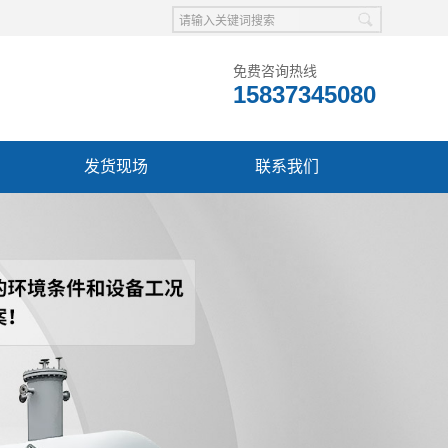
免费咨询热线
15837345080
发货现场
联系我们