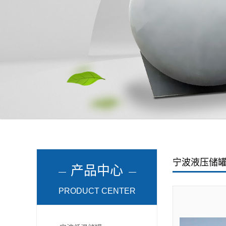
宁波液压储
产品中心
PRODUCT CENTER