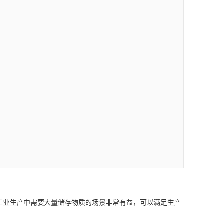
业生产中需要大量储存物质的场景非常有益，可以满足生产