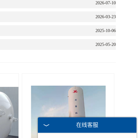
2026-07-10
2026-03-23
2025-10-06
2025-05-20
在线客服