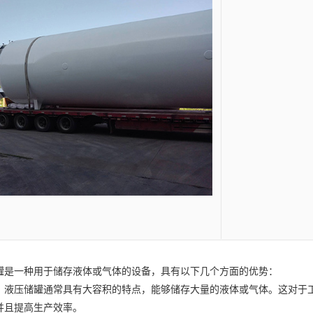
罐
是一种用于储存液体或气体的设备，具有以下几个方面的优势：
压储罐通常具有大容积的特点，能够储存大量的液体或气体。这对于工
并且提高生产效率。