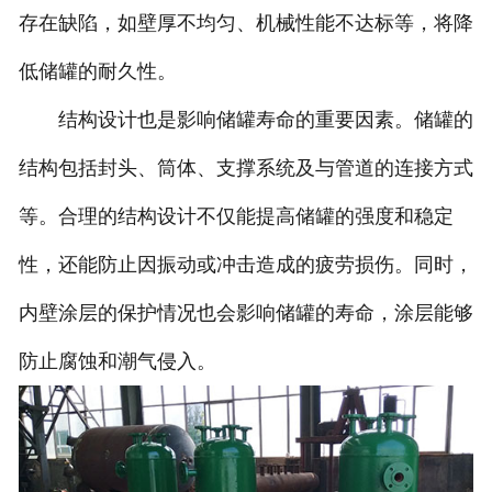
存在缺陷，如壁厚不均匀、机械性能不达标等，将降
低储罐的耐久性。
结构设计也是影响储罐寿命的重要因素。储罐的
结构包括封头、筒体、支撑系统及与管道的连接方式
等。合理的结构设计不仅能提高储罐的强度和稳定
性，还能防止因振动或冲击造成的疲劳损伤。同时，
内壁涂层的保护情况也会影响储罐的寿命，涂层能够
防止腐蚀和潮气侵入。