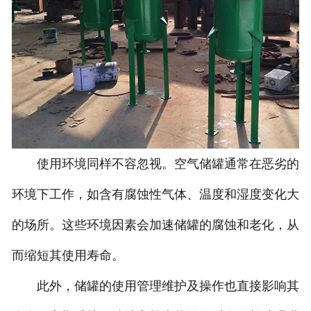
使用环境同样不容忽视。空气储罐通常在恶劣的
环境下工作，如含有腐蚀性气体、温度和湿度变化大
的场所。这些环境因素会加速储罐的腐蚀和老化，从
而缩短其使用寿命。
此外，储罐的使用管理维护及操作也直接影响其